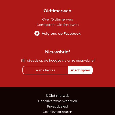
Oldtimerweb
Over Oldtimerweb
Contacteer Oldtimerweb
Volg ons op Facebook
Nieuwsbrief
Blijf steeds op de hoogte via onze nieuwsbrief
inschrijven
© Oldtimerweb
Gebruikersvoorwaarden
Privacybeleid
Cookievoorkeuren