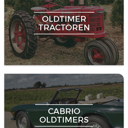
OLDTIMER
TRACTOREN
CABRIO
OLDTIMERS