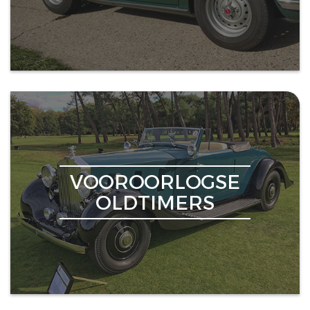
VOOROORLOGSE
OLDTIMERS