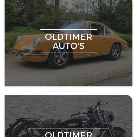
OLDTIMER
AUTO'S
OLDTIMER