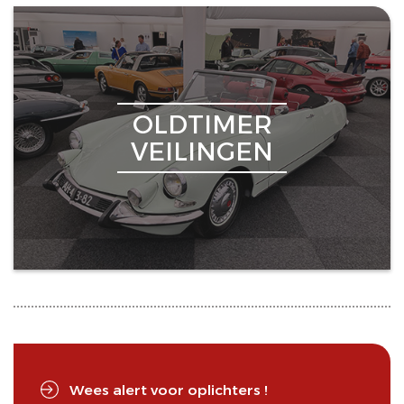
OLDTIMER
VEILINGEN
Wees alert voor oplichters !