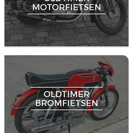
MOTORFIETSEN
OLDTIMER
BROMFIETSEN