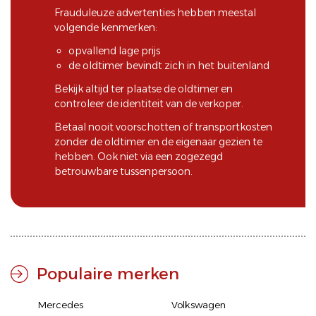
Frauduleuze advertenties hebben meestal
volgende kenmerken:
opvallend lage prijs
de oldtimer bevindt zich in het buitenland
Bekijk altijd ter plaatse de oldtimer en
controleer de identiteit van de verkoper.
Betaal nooit voorschotten of transportkosten
zonder de oldtimer en de eigenaar gezien te
hebben. Ook niet via een zogezegd
betrouwbare tussenpersoon.
Populaire merken
Mercedes
Volkswagen