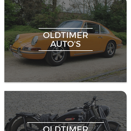
OLDTIMER
AUTO'S
OLDTIMER