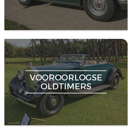
VOOROORLOGSE
OLDTIMERS