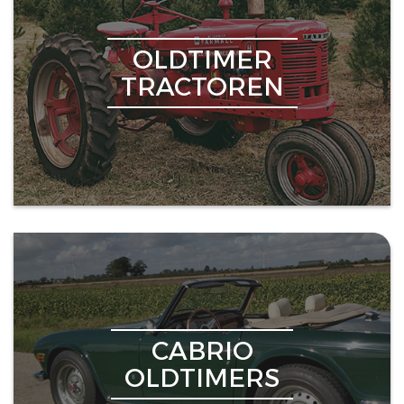
OLDTIMER
TRACTOREN
CABRIO
OLDTIMERS