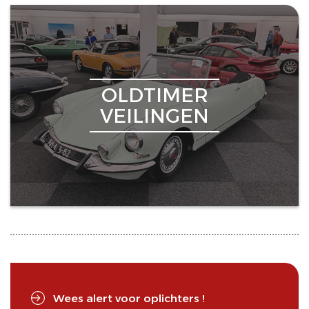
OLDTIMER
VEILINGEN
Wees alert voor oplichters !