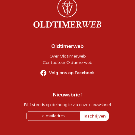
Oldtimerweb
Over Oldtimerweb
Contacteer Oldtimerweb
Volg ons op Facebook
Nieuwsbrief
Blijf steeds op de hoogte via onze nieuwsbrief
inschrijven