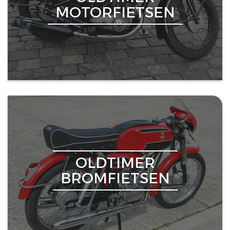
MOTORFIETSEN
OLDTIMER
BROMFIETSEN