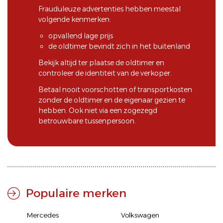
Frauduleuze advertenties hebben meestal
volgende kenmerken:
opvallend lage prijs
de oldtimer bevindt zich in het buitenland
Bekijk altijd ter plaatse de oldtimer en
controleer de identiteit van de verkoper.
Betaal nooit voorschotten of transportkosten
zonder de oldtimer en de eigenaar gezien te
hebben. Ook niet via een zogezegd
betrouwbare tussenpersoon.
Populaire merken
Mercedes
Volkswagen