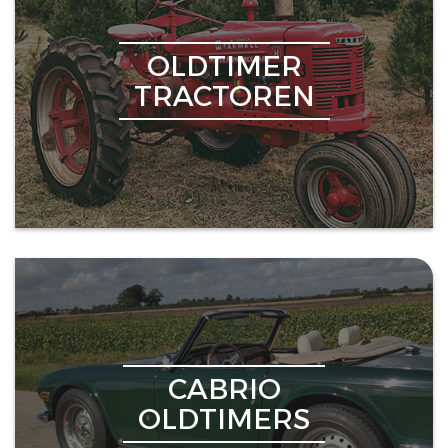
OLDTIMER
TRACTOREN
CABRIO
OLDTIMERS