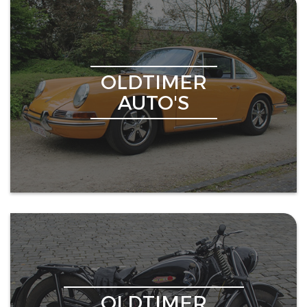
OLDTIMER
AUTO'S
OLDTIMER