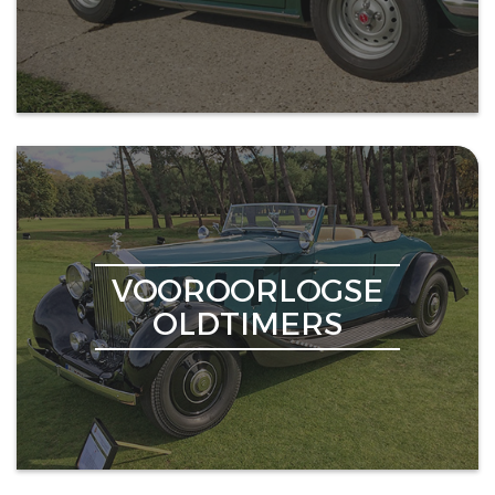
VOOROORLOGSE
OLDTIMERS