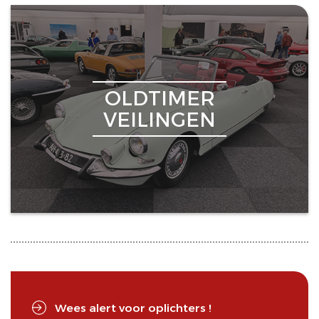
OLDTIMER
VEILINGEN
Wees alert voor oplichters !