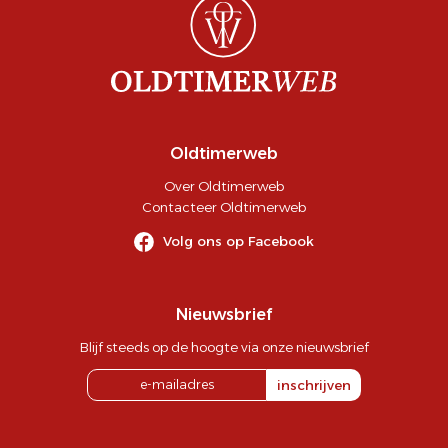
Oldtimerweb
Over Oldtimerweb
Contacteer Oldtimerweb
Volg ons op Facebook
Nieuwsbrief
Blijf steeds op de hoogte via onze nieuwsbrief
inschrijven