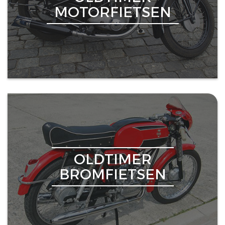
MOTORFIETSEN
OLDTIMER
BROMFIETSEN