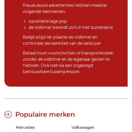
Frauduleuze advertenties hebben meestal
volgende kenmerken:
opvallend lage prijs
de oldtimer bevindt zich in het buitenland
Bekijk altijd ter plaatse de oldtimer en
controleer de identiteit van de verkoper.
Betaal nooit voorschotten of transportkosten
zonder de oldtimer en de eigenaar gezien te
hebben. Ook niet via een zogezegd
betrouwbare tussenpersoon.
Populaire merken
Mercedes
Volkswagen