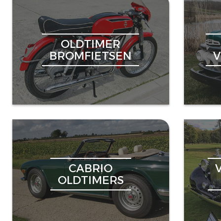
OLDTIMER
BROMFIETSEN
CABRIO
OLDTIMERS