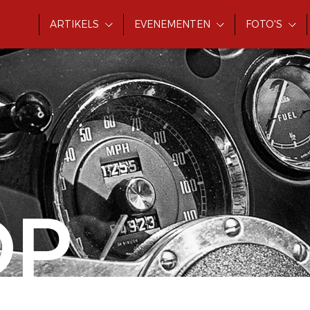
ARTIKELS
EVENEMENTEN
FOTO'S
OP