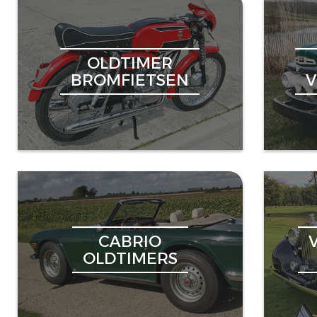
OLDTIMER
BROMFIETSEN
CABRIO
OLDTIMERS