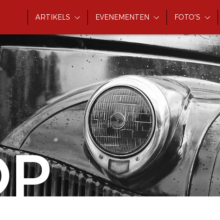
ARTIKELS
EVENEMENTEN
FOTO'S
OP