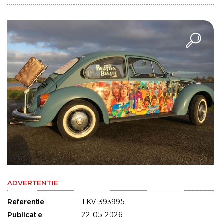
ADVERTENTIE
Referentie
TKV-393995
Publicatie
22-05-2026