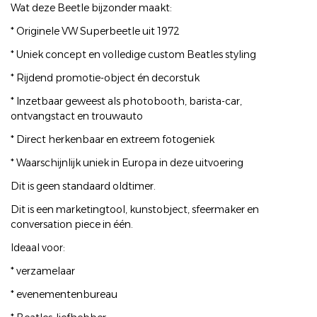
Wat deze Beetle bijzonder maakt:
* Originele VW Superbeetle uit 1972
* Uniek concept en volledige custom Beatles styling
* Rijdend promotie-object én decorstuk
* Inzetbaar geweest als photobooth, barista-car,
ontvangstact en trouwauto
* Direct herkenbaar en extreem fotogeniek
* Waarschijnlijk uniek in Europa in deze uitvoering
Dit is geen standaard oldtimer.
Dit is een marketingtool, kunstobject, sfeermaker en
conversation piece in één.
Ideaal voor:
* verzamelaar
* evenementenbureau