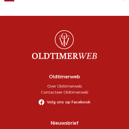
Oldtimerweb
Over Oldtimerweb
Contacteer Oldtimerweb
Volg ons op Facebook
Nieuwsbrief