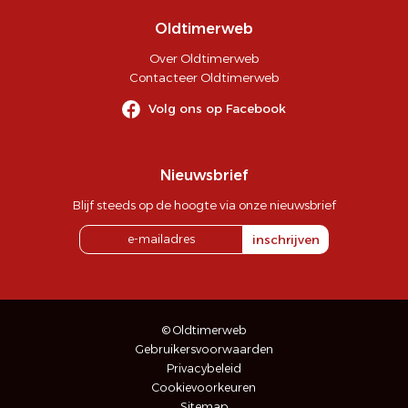
Oldtimerweb
Over Oldtimerweb
Contacteer Oldtimerweb
Volg ons op Facebook
Nieuwsbrief
Blijf steeds op de hoogte via onze nieuwsbrief
inschrijven
© Oldtimerweb
Gebruikersvoorwaarden
Privacybeleid
Cookievoorkeuren
Sitemap