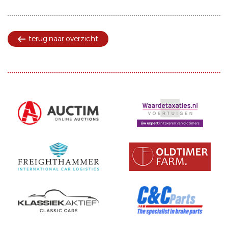
terug naar overzicht