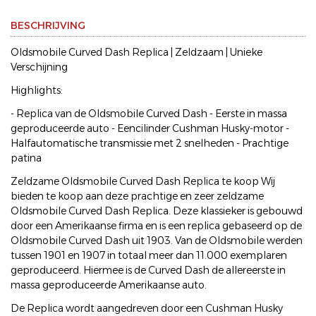
BESCHRIJVING
Oldsmobile Curved Dash Replica | Zeldzaam | Unieke
Verschijning
Highlights:
- Replica van de Oldsmobile Curved Dash - Eerste in massa
geproduceerde auto - Eencilinder Cushman Husky-motor -
Halfautomatische transmissie met 2 snelheden - Prachtige
patina
Zeldzame Oldsmobile Curved Dash Replica te koop Wij
bieden te koop aan deze prachtige en zeer zeldzame
Oldsmobile Curved Dash Replica. Deze klassieker is gebouwd
door een Amerikaanse firma en is een replica gebaseerd op de
Oldsmobile Curved Dash uit 1903. Van de Oldsmobile werden
tussen 1901 en 1907 in totaal meer dan 11.000 exemplaren
geproduceerd. Hiermee is de Curved Dash de allereerste in
massa geproduceerde Amerikaanse auto.
De Replica wordt aangedreven door een Cushman Husky