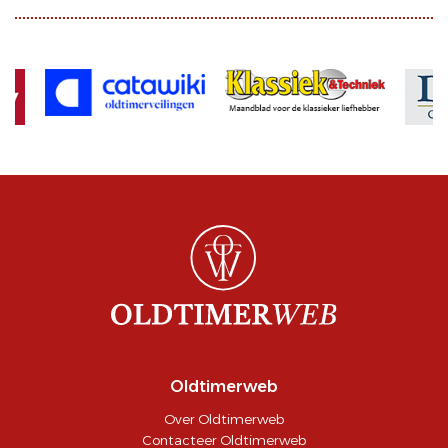
Oldtimerweb
Over Oldtimerweb
Contacteer Oldtimerweb