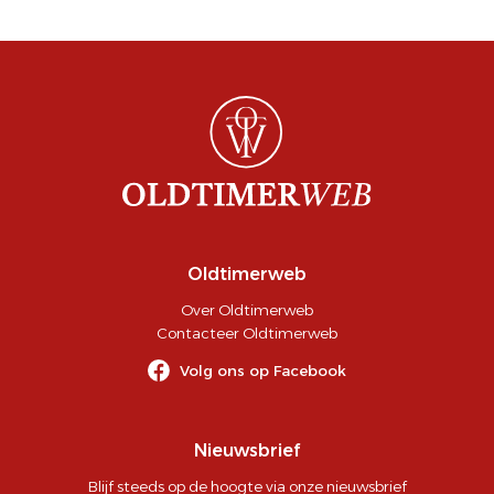
Oldtimerweb
Over Oldtimerweb
Contacteer Oldtimerweb
Volg ons op Facebook
Nieuwsbrief
Blijf steeds op de hoogte via onze nieuwsbrief