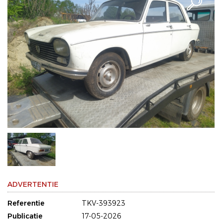
ADVERTENTIE
Referentie
TKV-393923
Publicatie
17-05-2026