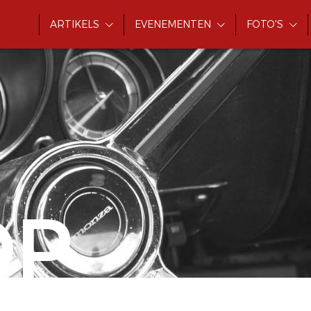
ARTIKELS
EVENEMENTEN
FOTO'S
OP