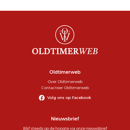
Oldtimerweb
Over Oldtimerweb
Contacteer Oldtimerweb
Volg ons op Facebook
Nieuwsbrief
Blijf steeds op de hoogte via onze nieuwsbrief