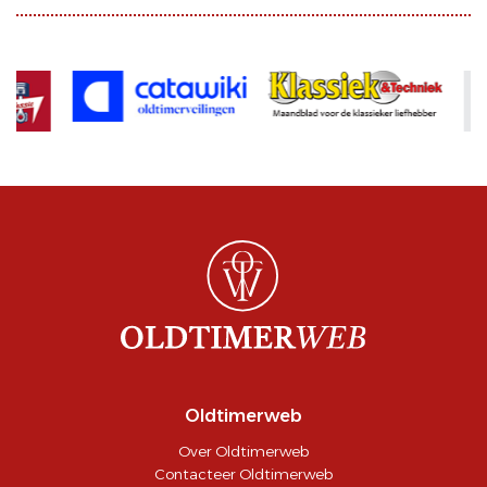
Oldtimerweb
Over Oldtimerweb
Contacteer Oldtimerweb