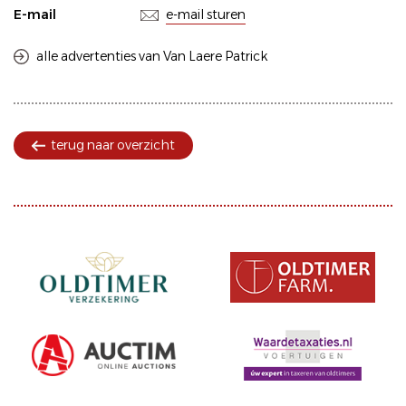
E-mail
e-mail sturen
alle advertenties van Van Laere Patrick
terug naar overzicht