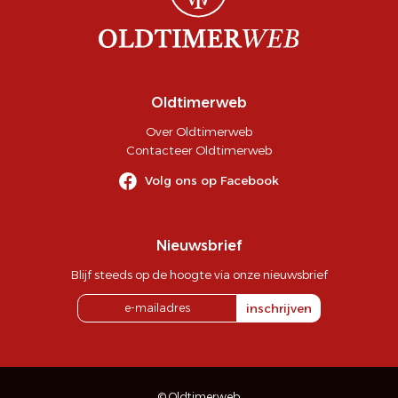
Oldtimerweb
Over Oldtimerweb
Contacteer Oldtimerweb
Volg ons op Facebook
Nieuwsbrief
Blijf steeds op de hoogte via onze nieuwsbrief
inschrijven
© Oldtimerweb