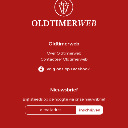
Oldtimerweb
Over Oldtimerweb
Contacteer Oldtimerweb
Volg ons op Facebook
Nieuwsbrief
Blijf steeds op de hoogte via onze nieuwsbrief
inschrijven