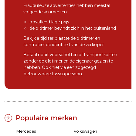
Frauduleuze advertenties hebben meestal
volgende kenmerken:
opvallend lage prijs
de oldtimer bevindt zich in het buitenland
Bekijk altijd ter plaatse de oldtimer en
controleer de identiteit van de verkoper.
Betaal nooit voorschotten of transportkosten
zonder de oldtimer en de eigenaar gezien te
hebben. Ook niet via een zogezegd
betrouwbare tussenpersoon.
Populaire merken
Mercedes
Volkswagen