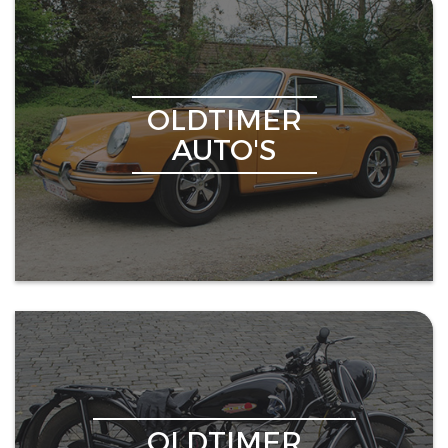
OLDTIMER
AUTO'S
OLDTIMER