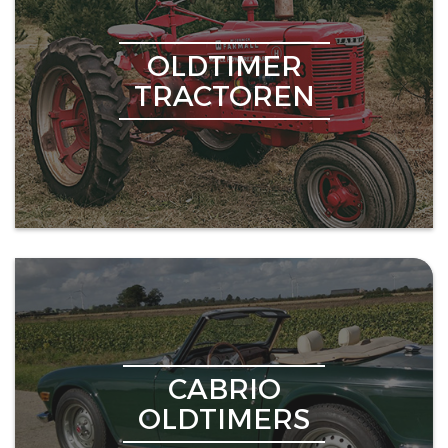
OLDTIMER
TRACTOREN
CABRIO
OLDTIMERS