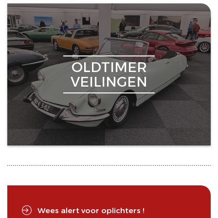
OLDTIMER
VEILINGEN
Wees alert voor oplichters !