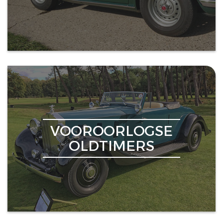
VOOROORLOGSE
OLDTIMERS