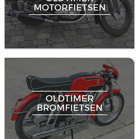
MOTORFIETSEN
OLDTIMER
BROMFIETSEN