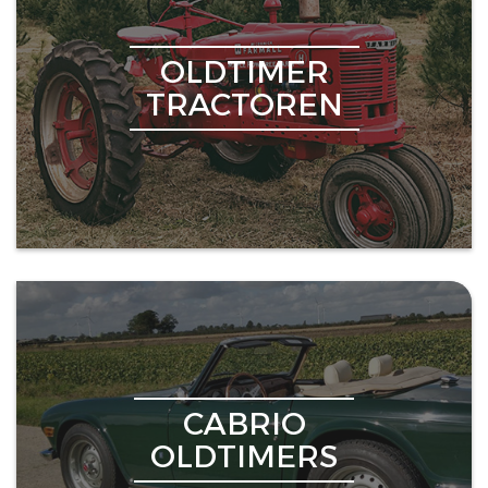
OLDTIMER
TRACTOREN
CABRIO
OLDTIMERS