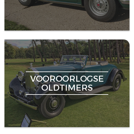
VOOROORLOGSE
OLDTIMERS