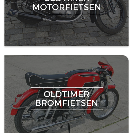
MOTORFIETSEN
OLDTIMER
BROMFIETSEN