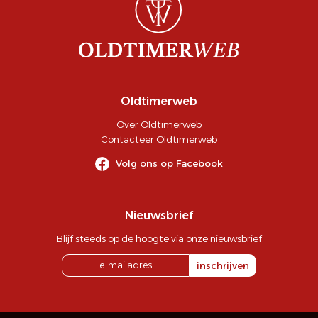
Oldtimerweb
Over Oldtimerweb
Contacteer Oldtimerweb
Volg ons op Facebook
Nieuwsbrief
Blijf steeds op de hoogte via onze nieuwsbrief
inschrijven