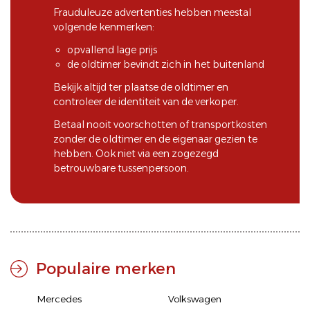
Frauduleuze advertenties hebben meestal
volgende kenmerken:
opvallend lage prijs
de oldtimer bevindt zich in het buitenland
Bekijk altijd ter plaatse de oldtimer en
controleer de identiteit van de verkoper.
Betaal nooit voorschotten of transportkosten
zonder de oldtimer en de eigenaar gezien te
hebben. Ook niet via een zogezegd
betrouwbare tussenpersoon.
Populaire merken
Mercedes
Volkswagen