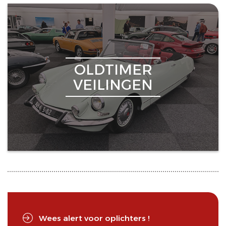
OLDTIMER
VEILINGEN
Wees alert voor oplichters !