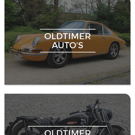
OLDTIMER
AUTO'S
OLDTIMER