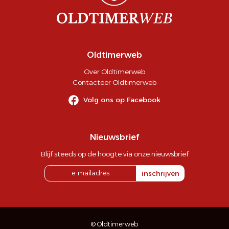
Oldtimerweb
Over Oldtimerweb
Contacteer Oldtimerweb
Volg ons op Facebook
Nieuwsbrief
Blijf steeds op de hoogte via onze nieuwsbrief
inschrijven
© Oldtimerweb