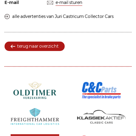
E-mail
e-mail sturen
alle advertenties van Juri Castricum Collector Cars
terug naar overzicht