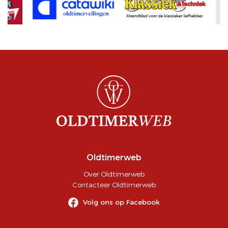
Oldtimerweb
Over Oldtimerweb
Contacteer Oldtimerweb
Volg ons op Facebook