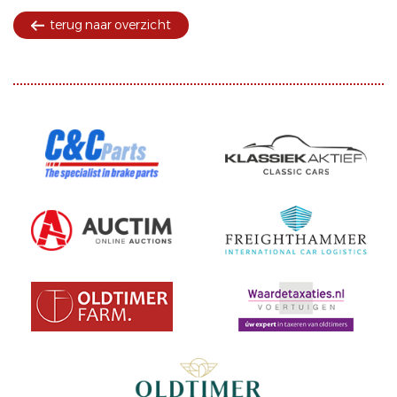
terug naar overzicht