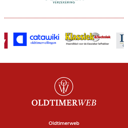
Oldtimerweb