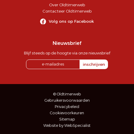
Over Oldtimerweb
Contacteer Oldtimerweb
Volg ons op Facebook
Nieuwsbrief
Blijf steeds op de hoogte via onze nieuwsbrief
inschrijven
© Oldtimerweb
Gebruikersvoorwaarden
Privacybeleid
Cookievoorkeuren
Sitemap
Website by WebSpecialist