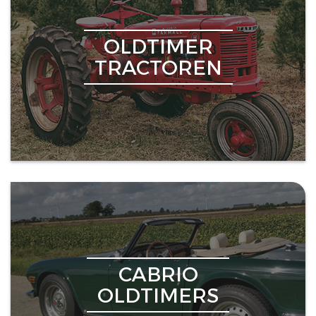
OLDTIMER
TRACTOREN
CABRIO
OLDTIMERS