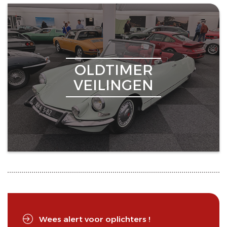
OLDTIMER
VEILINGEN
Wees alert voor oplichters !