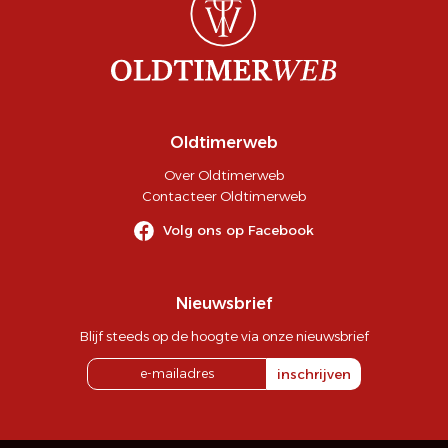
Oldtimerweb
Over Oldtimerweb
Contacteer Oldtimerweb
Volg ons op Facebook
Nieuwsbrief
Blijf steeds op de hoogte via onze nieuwsbrief
inschrijven