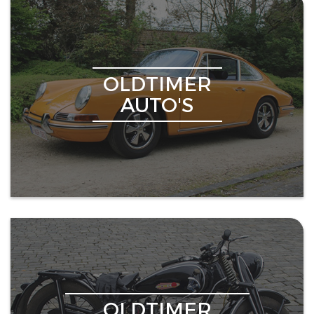
OLDTIMER
AUTO'S
OLDTIMER