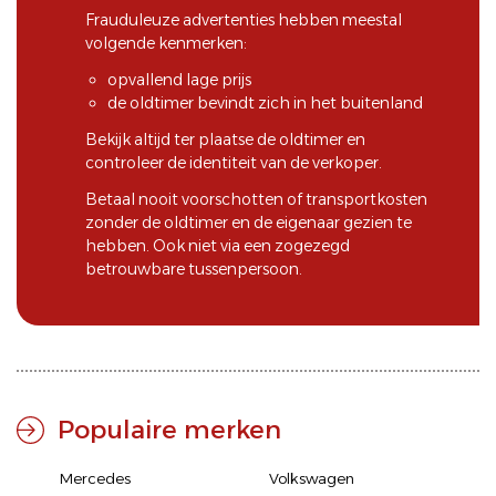
Frauduleuze advertenties hebben meestal
volgende kenmerken:
opvallend lage prijs
de oldtimer bevindt zich in het buitenland
Bekijk altijd ter plaatse de oldtimer en
controleer de identiteit van de verkoper.
Betaal nooit voorschotten of transportkosten
zonder de oldtimer en de eigenaar gezien te
hebben. Ook niet via een zogezegd
betrouwbare tussenpersoon.
Populaire merken
Mercedes
Volkswagen