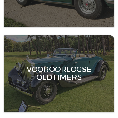
VOOROORLOGSE
OLDTIMERS