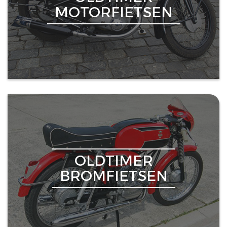
MOTORFIETSEN
OLDTIMER
BROMFIETSEN