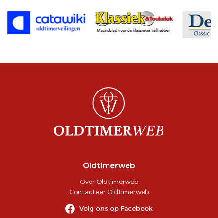
Oldtimerweb
Over Oldtimerweb
Contacteer Oldtimerweb
Volg ons op Facebook