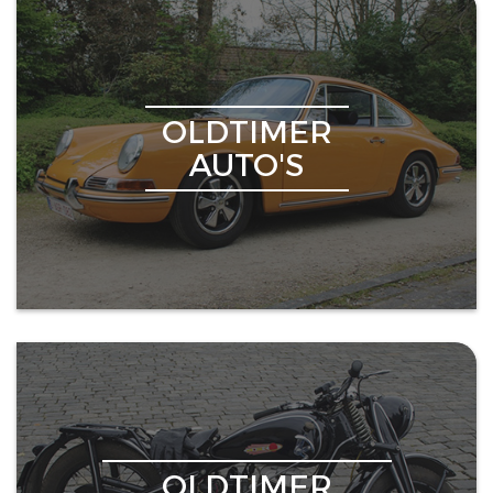
OLDTIMER
AUTO'S
OLDTIMER