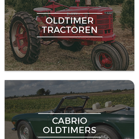
OLDTIMER
TRACTOREN
CABRIO
OLDTIMERS