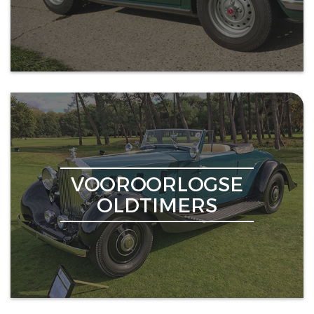
VOOROORLOGSE
OLDTIMERS