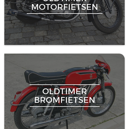
MOTORFIETSEN
OLDTIMER
BROMFIETSEN