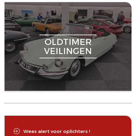
OLDTIMER
VEILINGEN
Wees alert voor oplichters !