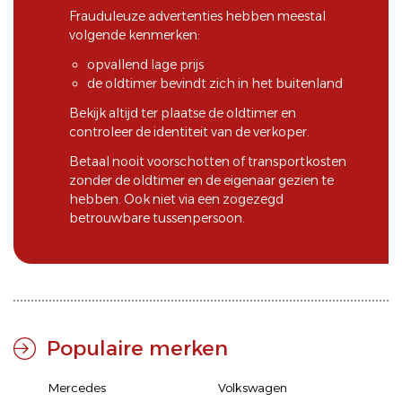
Frauduleuze advertenties hebben meestal
volgende kenmerken:
opvallend lage prijs
de oldtimer bevindt zich in het buitenland
Bekijk altijd ter plaatse de oldtimer en
controleer de identiteit van de verkoper.
Betaal nooit voorschotten of transportkosten
zonder de oldtimer en de eigenaar gezien te
hebben. Ook niet via een zogezegd
betrouwbare tussenpersoon.
Populaire merken
Mercedes
Volkswagen