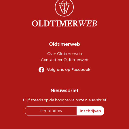
Oldtimerweb
Over Oldtimerweb
Contacteer Oldtimerweb
Volg ons op Facebook
Nieuwsbrief
Blijf steeds op de hoogte via onze nieuwsbrief
inschrijven