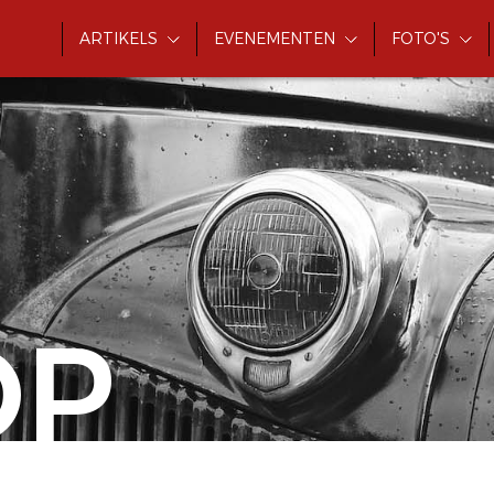
ARTIKELS
EVENEMENTEN
FOTO'S
OP