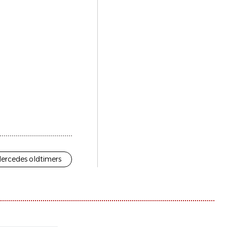
ercedes oldtimers