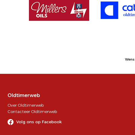
Wens 
Oldtimerweb
Over Oldtimerweb
Contacteer Oldtimerweb
Volg ons op Facebook