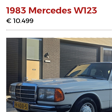
1983 Mercedes W123
€ 10.499