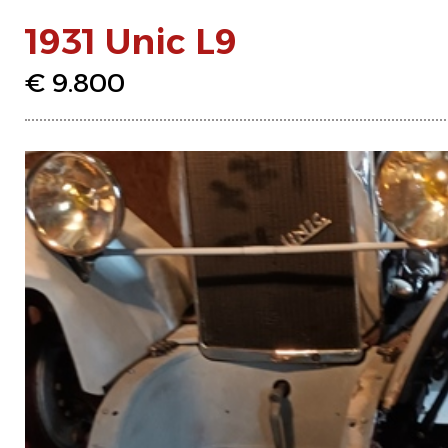
1931 Unic L9
€ 9.800