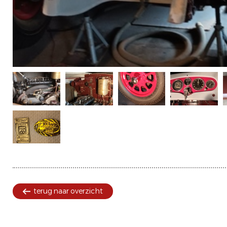
terug naar overzicht