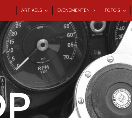
ARTIKELS
EVENEMENTEN
FOTO'S
OP