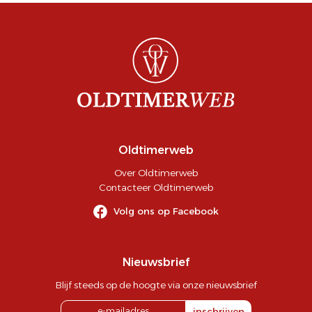
Oldtimerweb
Over Oldtimerweb
Contacteer Oldtimerweb
Volg ons op Facebook
Nieuwsbrief
Blijf steeds op de hoogte via onze nieuwsbrief
inschrijven