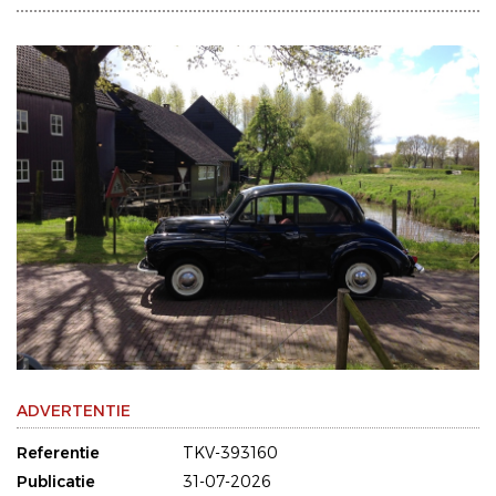
ADVERTENTIE
Referentie
TKV-393160
Publicatie
31-07-2026