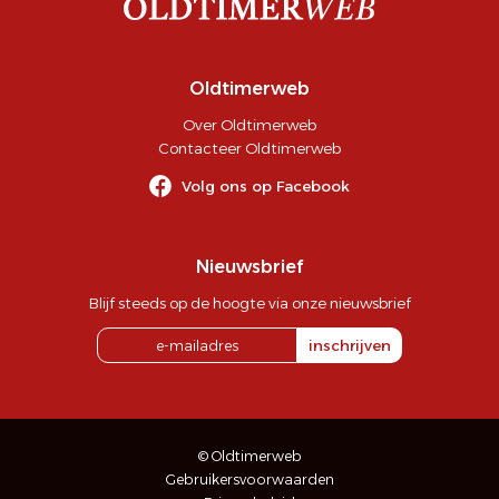
Oldtimerweb
Over Oldtimerweb
Contacteer Oldtimerweb
Volg ons op Facebook
Nieuwsbrief
Blijf steeds op de hoogte via onze nieuwsbrief
inschrijven
© Oldtimerweb
Gebruikersvoorwaarden