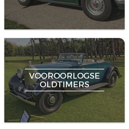
VOOROORLOGSE
OLDTIMERS