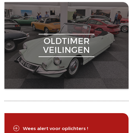
OLDTIMER
VEILINGEN
Wees alert voor oplichters !