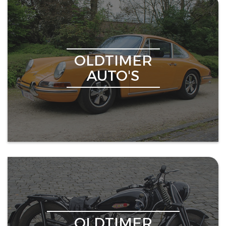
OLDTIMER
AUTO'S
OLDTIMER