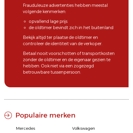
Frauduleuze advertenties hebben meestal
volgende kenmerken:
opvallend lage prijs
de oldtimer bevindt zich in het buitenland
Bekijk altijd ter plaatse de oldtimer en
controleer de identiteit van de verkoper.
Betaal nooit voorschotten of transportkosten
zonder de oldtimer en de eigenaar gezien te
hebben. Ook niet via een zogezegd
betrouwbare tussenpersoon.
Populaire merken
Mercedes
Volkswagen