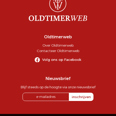
Oldtimerweb
Over Oldtimerweb
Contacteer Oldtimerweb
Volg ons op Facebook
Nieuwsbrief
Blijf steeds op de hoogte via onze nieuwsbrief
inschrijven