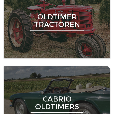
OLDTIMER
TRACTOREN
CABRIO
OLDTIMERS