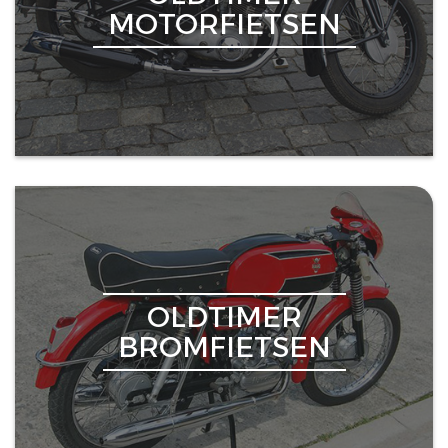
MOTORFIETSEN
OLDTIMER
BROMFIETSEN