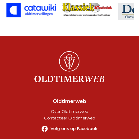
Oldtimerweb
Over Oldtimerweb
Contacteer Oldtimerweb
Volg ons op Facebook