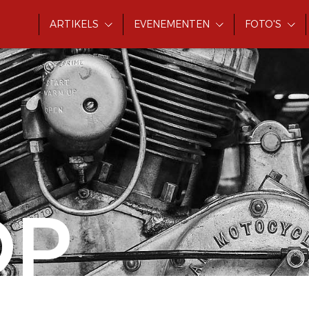
ARTIKELS
EVENEMENTEN
FOTO'S
OP