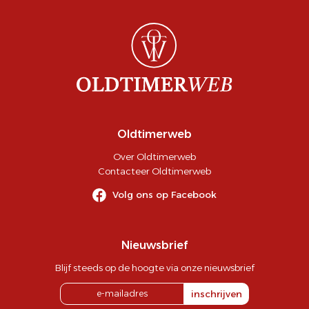
Oldtimerweb
Over Oldtimerweb
Contacteer Oldtimerweb
Volg ons op Facebook
Nieuwsbrief
Blijf steeds op de hoogte via onze nieuwsbrief
inschrijven