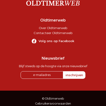
Oldtimerweb
Over Oldtimerweb
Contacteer Oldtimerweb
Volg ons op Facebook
Nieuwsbrief
Blijf steeds op de hoogte via onze nieuwsbrief
inschrijven
© Oldtimerweb
Gebruikersvoorwaarden