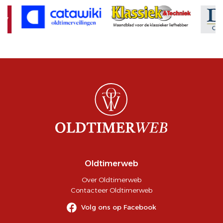
Oldtimerweb
Over Oldtimerweb
Contacteer Oldtimerweb
Volg ons op Facebook