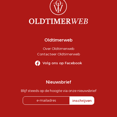
Oldtimerweb
Over Oldtimerweb
Contacteer Oldtimerweb
Volg ons op Facebook
Nieuwsbrief
Blijf steeds op de hoogte via onze nieuwsbrief
inschrijven