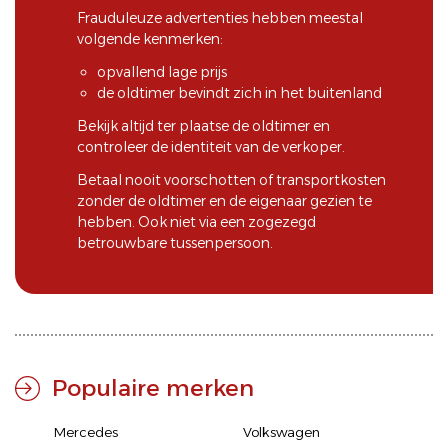
Frauduleuze advertenties hebben meestal
volgende kenmerken:
opvallend lage prijs
de oldtimer bevindt zich in het buitenland
Bekijk altijd ter plaatse de oldtimer en
controleer de identiteit van de verkoper.
Betaal nooit voorschotten of transportkosten
zonder de oldtimer en de eigenaar gezien te
hebben. Ook niet via een zogezegd
betrouwbare tussenpersoon.
Populaire merken
Mercedes
Volkswagen