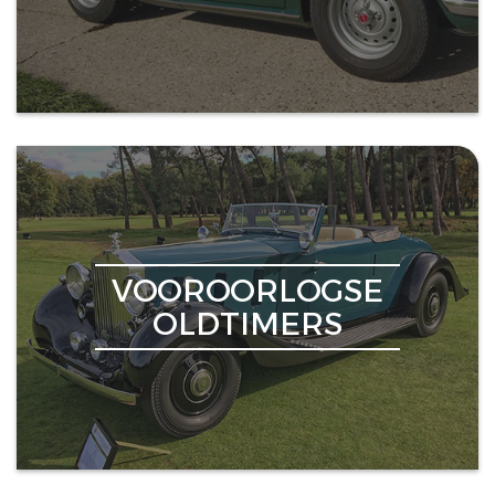
VOOROORLOGSE
OLDTIMERS