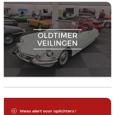
OLDTIMER
VEILINGEN
Wees alert voor oplichters !