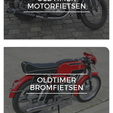
MOTORFIETSEN
OLDTIMER
BROMFIETSEN