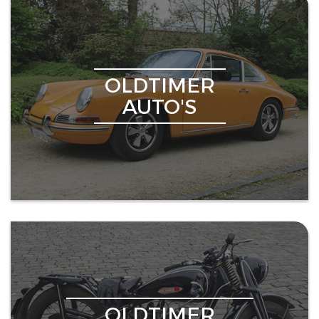
OLDTIMER
AUTO'S
OLDTIMER