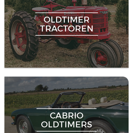
OLDTIMER
TRACTOREN
CABRIO
OLDTIMERS