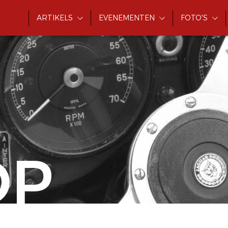
ARTIKELS
EVENEMENTEN
FOTO'S
OP