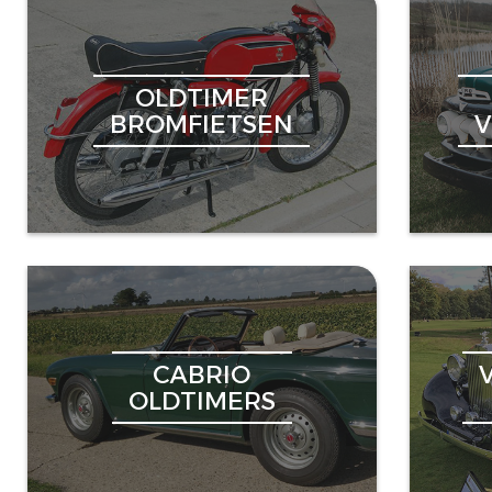
OLDTIMER
BROMFIETSEN
CABRIO
OLDTIMERS