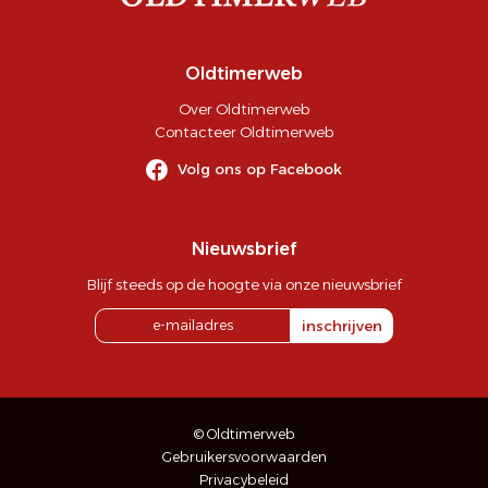
Oldtimerweb
Over Oldtimerweb
Contacteer Oldtimerweb
Volg ons op Facebook
Nieuwsbrief
Blijf steeds op de hoogte via onze nieuwsbrief
inschrijven
© Oldtimerweb
Gebruikersvoorwaarden
Privacybeleid