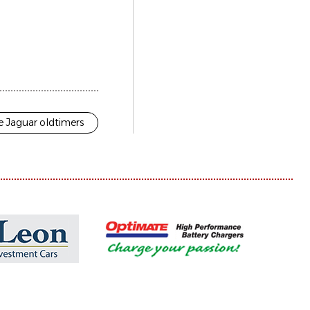
e Jaguar oldtimers