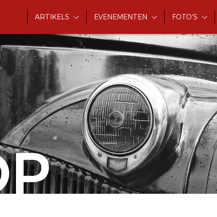
ARTIKELS
EVENEMENTEN
FOTO'S
OP