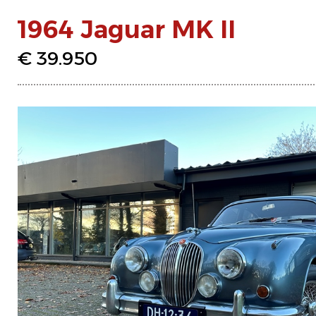
1964 Jaguar MK II
€ 39.950