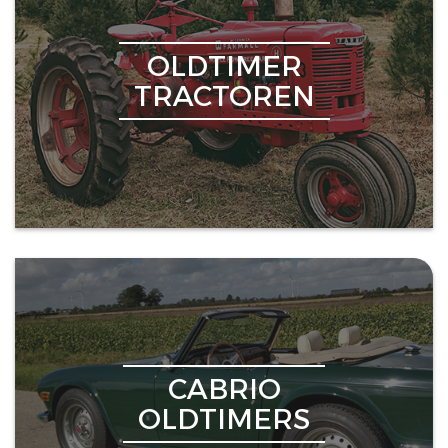
OLDTIMER
TRACTOREN
CABRIO
OLDTIMERS