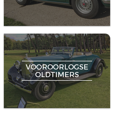
VOOROORLOGSE
OLDTIMERS