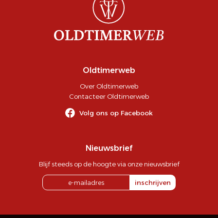
Oldtimerweb
Over Oldtimerweb
Contacteer Oldtimerweb
Volg ons op Facebook
Nieuwsbrief
Blijf steeds op de hoogte via onze nieuwsbrief
inschrijven