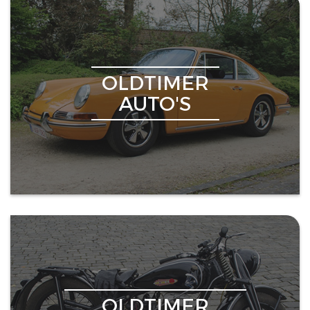
OLDTIMER
AUTO'S
OLDTIMER