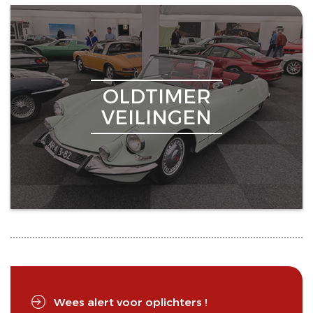
OLDTIMER
VEILINGEN
Wees alert voor oplichters !