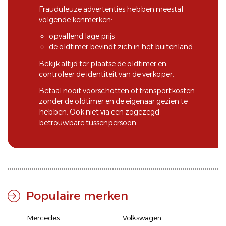
Frauduleuze advertenties hebben meestal
volgende kenmerken:
opvallend lage prijs
de oldtimer bevindt zich in het buitenland
Bekijk altijd ter plaatse de oldtimer en
controleer de identiteit van de verkoper.
Betaal nooit voorschotten of transportkosten
zonder de oldtimer en de eigenaar gezien te
hebben. Ook niet via een zogezegd
betrouwbare tussenpersoon.
Populaire merken
Mercedes
Volkswagen