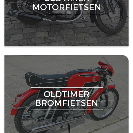
MOTORFIETSEN
OLDTIMER
BROMFIETSEN