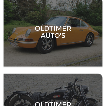
OLDTIMER
AUTO'S
OLDTIMER