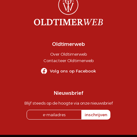
Oldtimerweb
Over Oldtimerweb
Contacteer Oldtimerweb
Volg ons op Facebook
Nieuwsbrief
Blijf steeds op de hoogte via onze nieuwsbrief
inschrijven