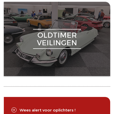
OLDTIMER
VEILINGEN
Wees alert voor oplichters !