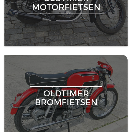
MOTORFIETSEN
OLDTIMER
BROMFIETSEN