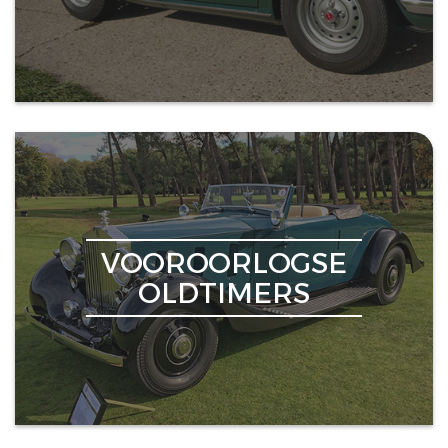
VOOROORLOGSE
OLDTIMERS