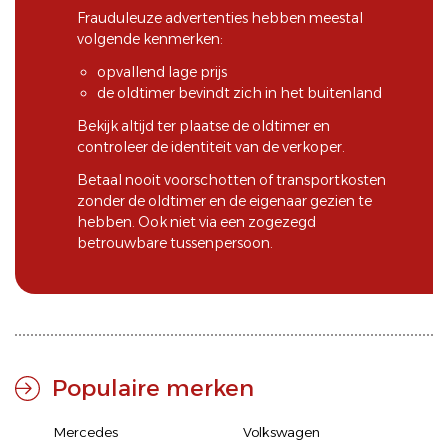
Frauduleuze advertenties hebben meestal
volgende kenmerken:
opvallend lage prijs
de oldtimer bevindt zich in het buitenland
Bekijk altijd ter plaatse de oldtimer en
controleer de identiteit van de verkoper.
Betaal nooit voorschotten of transportkosten
zonder de oldtimer en de eigenaar gezien te
hebben. Ook niet via een zogezegd
betrouwbare tussenpersoon.
Populaire merken
Mercedes
Volkswagen