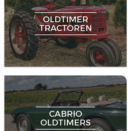
OLDTIMER
TRACTOREN
CABRIO
OLDTIMERS