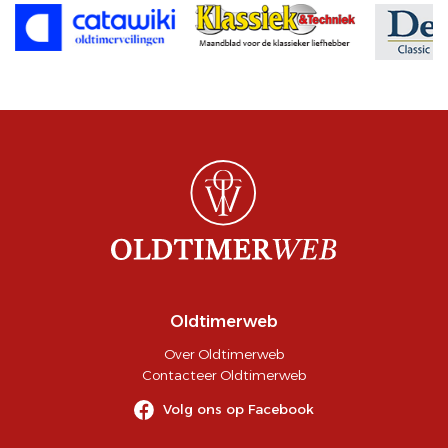
Oldtimerweb
Over Oldtimerweb
Contacteer Oldtimerweb
Volg ons op Facebook