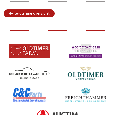
terug naar overzicht