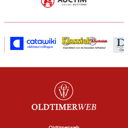
Oldtimerweb