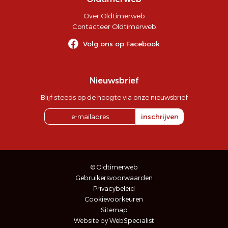
Over Oldtimerweb
Contacteer Oldtimerweb
Volg ons op Facebook
Nieuwsbrief
Blijf steeds op de hoogte via onze nieuwsbrief
inschrijven
© Oldtimerweb
Gebruikersvoorwaarden
Privacybeleid
Cookievoorkeuren
Sitemap
Website by WebSpecialist