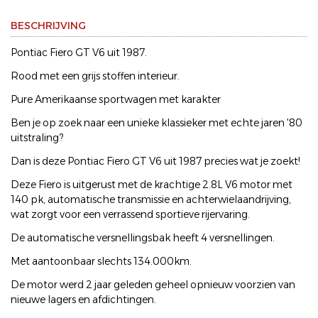
BESCHRIJVING
Pontiac Fiero GT V6 uit 1987.
Rood met een grijs stoffen interieur.
Pure Amerikaanse sportwagen met karakter
Ben je op zoek naar een unieke klassieker met echte jaren '80
uitstraling?
Dan is deze Pontiac Fiero GT V6 uit 1987 precies wat je zoekt!
Deze Fiero is uitgerust met de krachtige 2.8L V6 motor met
140 pk, automatische transmissie en achterwielaandrijving,
wat zorgt voor een verrassend sportieve rijervaring.
De automatische versnellingsbak heeft 4 versnellingen.
Met aantoonbaar slechts 134.000km.
De motor werd 2 jaar geleden geheel opnieuw voorzien van
nieuwe lagers en afdichtingen.