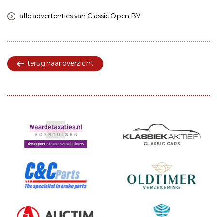
alle advertenties van Classic Open BV
terug naar overzicht