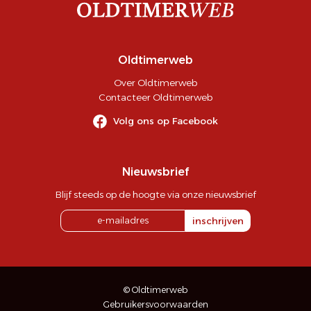
Oldtimerweb
Over Oldtimerweb
Contacteer Oldtimerweb
Volg ons op Facebook
Nieuwsbrief
Blijf steeds op de hoogte via onze nieuwsbrief
inschrijven
© Oldtimerweb
Gebruikersvoorwaarden