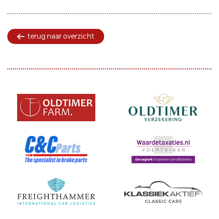
terug naar overzicht