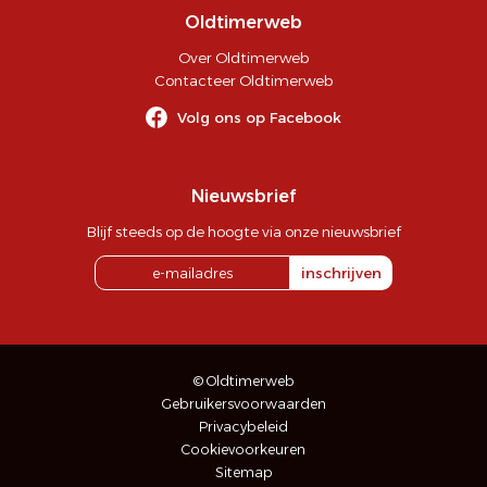
Oldtimerweb
Over Oldtimerweb
Contacteer Oldtimerweb
Volg ons op Facebook
Nieuwsbrief
Blijf steeds op de hoogte via onze nieuwsbrief
inschrijven
© Oldtimerweb
Gebruikersvoorwaarden
Privacybeleid
Cookievoorkeuren
Sitemap