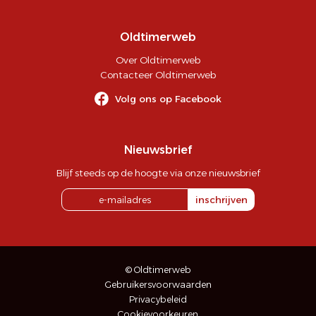
Oldtimerweb
Over Oldtimerweb
Contacteer Oldtimerweb
Volg ons op Facebook
Nieuwsbrief
Blijf steeds op de hoogte via onze nieuwsbrief
inschrijven
© Oldtimerweb
Gebruikersvoorwaarden
Privacybeleid
Cookievoorkeuren