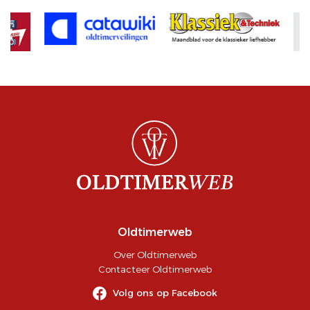
Oldtimerweb
Over Oldtimerweb
Contacteer Oldtimerweb
Volg ons op Facebook