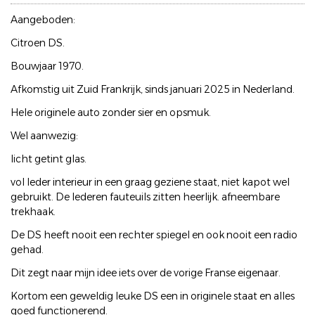
Aangeboden:
Citroen DS.
Bouwjaar 1970.
Afkomstig uit Zuid Frankrijk, sinds januari 2025 in Nederland.
Hele originele auto zonder sier en opsmuk.
Wel aanwezig:
licht getint glas.
vol leder interieur in een graag geziene staat, niet kapot wel
gebruikt. De lederen fauteuils zitten heerlijk. afneembare
trekhaak.
De DS heeft nooit een rechter spiegel en ook nooit een radio
gehad.
Dit zegt naar mijn idee iets over de vorige Franse eigenaar.
Kortom een geweldig leuke DS een in originele staat en alles
goed functionerend.