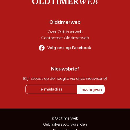
Oldtimerweb
Over Oldtimerweb
Contacteer Oldtimerweb
Volg ons op Facebook
Nieuwsbrief
Blijf steeds op de hoogte via onze nieuwsbrief
inschrijven
© Oldtimerweb
Gebruikersvoorwaarden