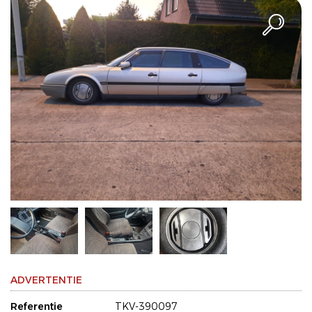
ADVERTENTIE
Referentie
TKV-390097