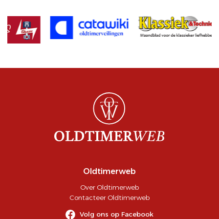
Oldtimerweb
Over Oldtimerweb
Contacteer Oldtimerweb
Volg ons op Facebook