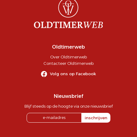
Oldtimerweb
Over Oldtimerweb
Contacteer Oldtimerweb
Volg ons op Facebook
Nieuwsbrief
Blijf steeds op de hoogte via onze nieuwsbrief
inschrijven