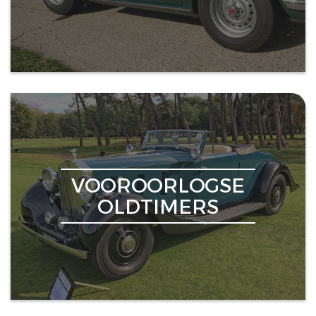
VOOROORLOGSE
OLDTIMERS