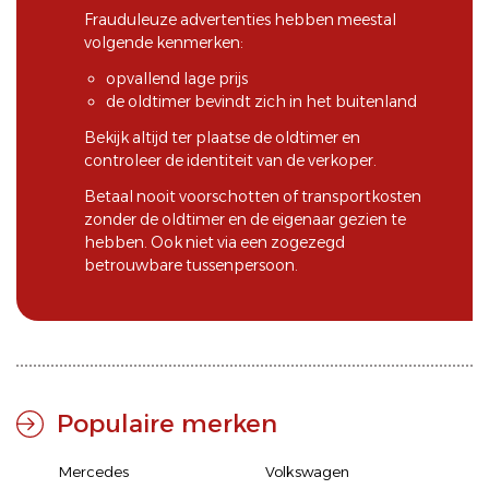
Frauduleuze advertenties hebben meestal
volgende kenmerken:
opvallend lage prijs
de oldtimer bevindt zich in het buitenland
Bekijk altijd ter plaatse de oldtimer en
controleer de identiteit van de verkoper.
Betaal nooit voorschotten of transportkosten
zonder de oldtimer en de eigenaar gezien te
hebben. Ook niet via een zogezegd
betrouwbare tussenpersoon.
Populaire merken
Mercedes
Volkswagen