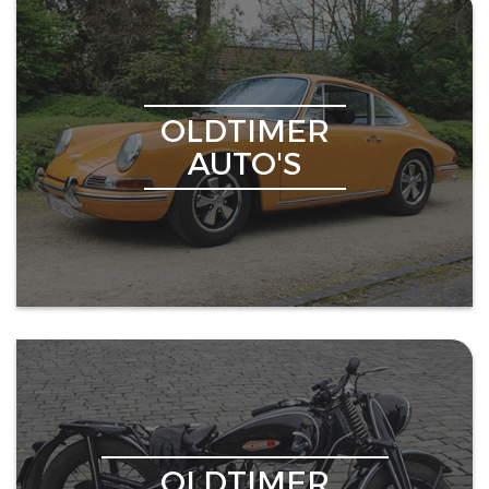
OLDTIMER
AUTO'S
OLDTIMER