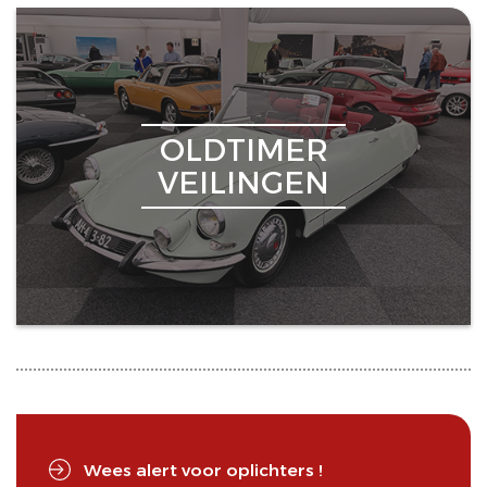
OLDTIMER
VEILINGEN
Wees alert voor oplichters !