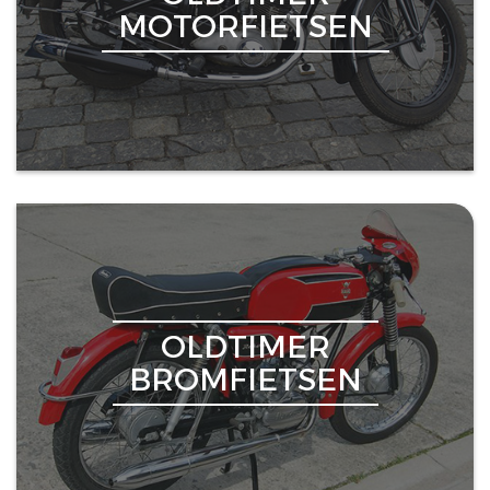
MOTORFIETSEN
OLDTIMER
BROMFIETSEN