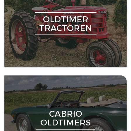
OLDTIMER
TRACTOREN
CABRIO
OLDTIMERS