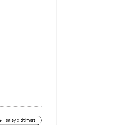
n-Healey oldtimers