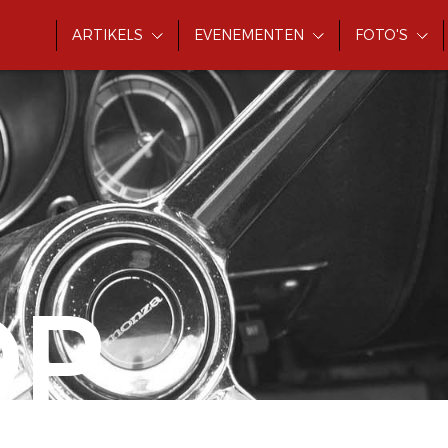
ARTIKELS
EVENEMENTEN
FOTO'S
OP