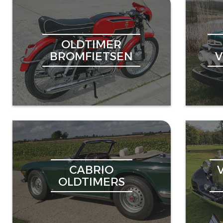
OLDTIMER
BROMFIETSEN
CABRIO
OLDTIMERS