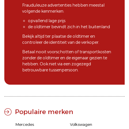
Frauduleuze advertenties hebben meestal
volgende kenmerken:
opvallend lage prijs
de oldtimer bevindt zich in het buitenland
Bekijk altijd ter plaatse de oldtimer en
controleer de identiteit van de verkoper.
Betaal nooit voorschotten of transportkosten
zonder de oldtimer en de eigenaar gezien te
hebben. Ook niet via een zogezegd
betrouwbare tussenpersoon.
Populaire merken
Mercedes
Volkswagen