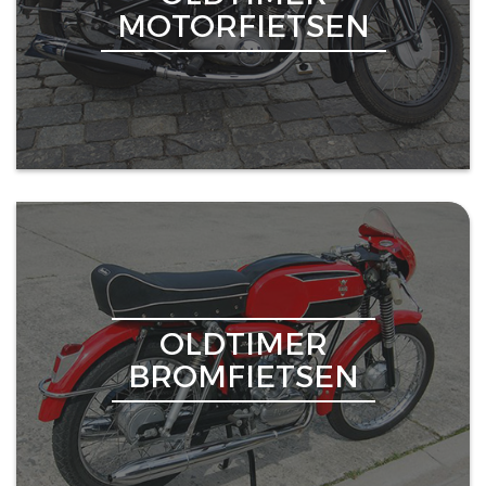
MOTORFIETSEN
OLDTIMER
BROMFIETSEN