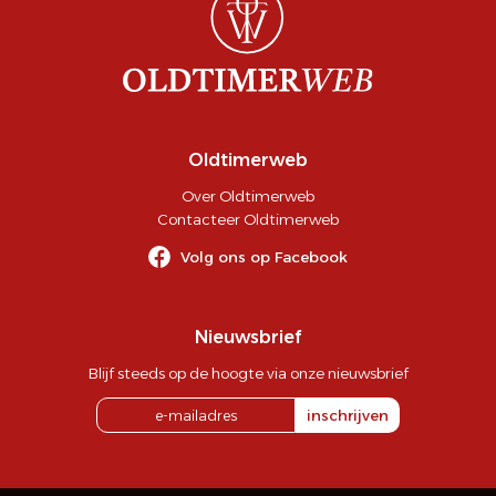
Oldtimerweb
Over Oldtimerweb
Contacteer Oldtimerweb
Volg ons op Facebook
Nieuwsbrief
Blijf steeds op de hoogte via onze nieuwsbrief
inschrijven