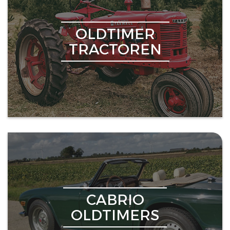
OLDTIMER
TRACTOREN
CABRIO
OLDTIMERS