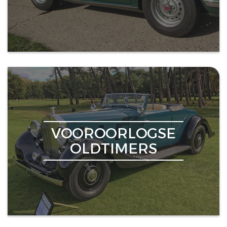
VOOROORLOGSE
OLDTIMERS