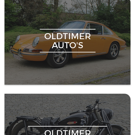
OLDTIMER
AUTO'S
OLDTIMER