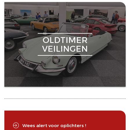
OLDTIMER
VEILINGEN
Wees alert voor oplichters !